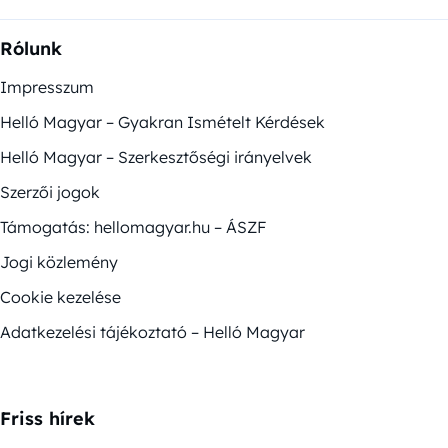
Rólunk
Impresszum
Helló Magyar – Gyakran Ismételt Kérdések
Helló Magyar – Szerkesztőségi irányelvek
Szerzői jogok
Támogatás: hellomagyar.hu – ÁSZF
Jogi közlemény
Cookie kezelése
Adatkezelési tájékoztató – Helló Magyar
Friss hírek