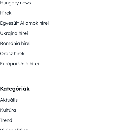
Hungary news
Hírek
Egyesült Államok hírei
Ukrajna hírei
Románia hírei
Orosz hírek
Európai Unió hírei
Kategóriák
Aktuális
Kultúra
Trend