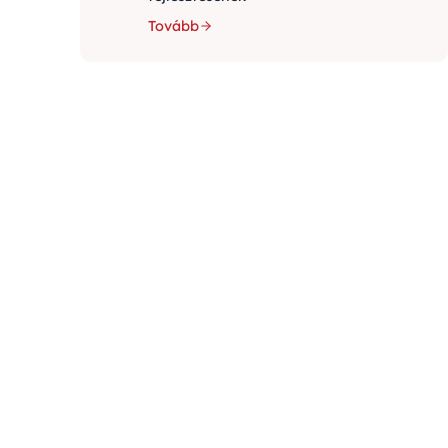
Tovább