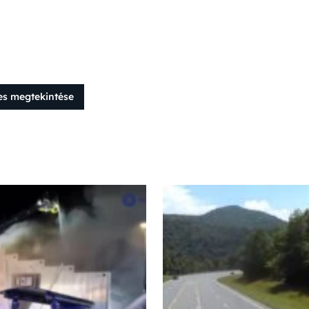
es megtekintése