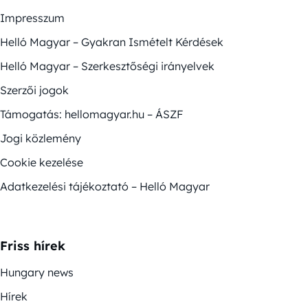
Impresszum
Helló Magyar – Gyakran Ismételt Kérdések
Helló Magyar – Szerkesztőségi irányelvek
Szerzői jogok
Támogatás: hellomagyar.hu – ÁSZF
Jogi közlemény
Cookie kezelése
Adatkezelési tájékoztató – Helló Magyar
Friss hírek
Hungary news
Hírek