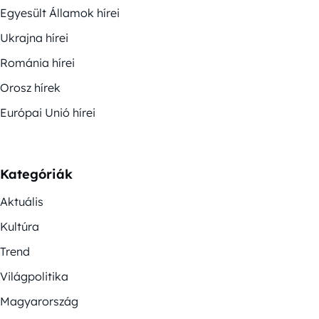
Egyesült Államok hírei
Ukrajna hírei
Románia hírei
Orosz hírek
Európai Unió hírei
Kategóriák
Aktuális
Kultúra
Trend
Világpolitika
Magyarország