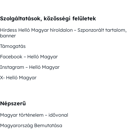
Szolgáltatások, közösségi felületek
Hirdess Helló Magyar híroldalon – Szponzorált tartalom,
banner
Támogatás
Facebook – Helló Magyar
Instagram – Helló Magyar
X- Helló Magyar
Népszerű
Magyar történelem – idővonal
Magyarország Bemutatása