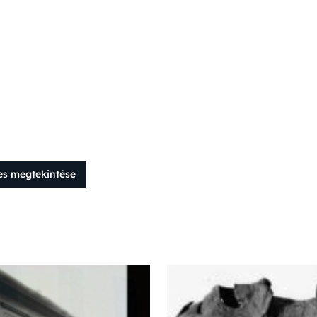
es megtekintése