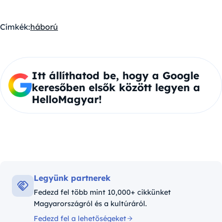
Címkék:
háború
Itt állíthatod be, hogy a Google
keresőben elsők között legyen a
HelloMagyar!
Legyünk partnerek
Fedezd fel több mint 10,000+ cikkünket
Magyarországról és a kultúráról.
Fedezd fel a lehetőségeket