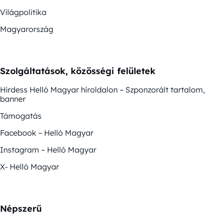
Világpolitika
Magyarország
Szolgáltatások, közösségi felületek
Hirdess Helló Magyar híroldalon – Szponzorált tartalom,
banner
Támogatás
Facebook – Helló Magyar
Instagram – Helló Magyar
X- Helló Magyar
Népszerű