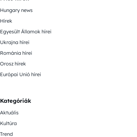
Hungary news
Hírek
Egyesült Államok hírei
Ukrajna hírei
Románia hírei
Orosz hírek
Európai Unió hírei
Kategóriák
Aktuális
Kultúra
Trend