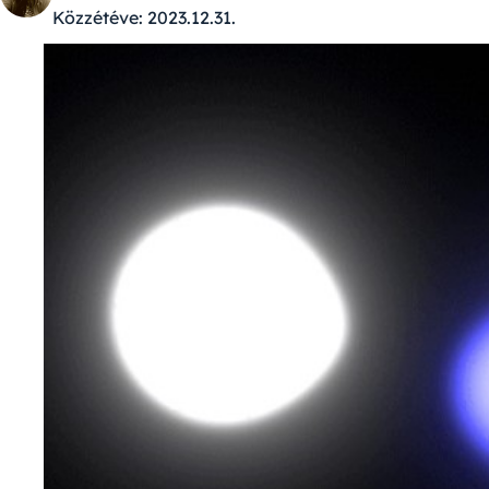
Közzétéve:
2023.12.31.