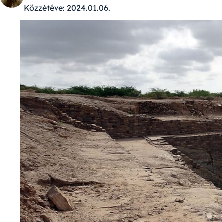
Közzétéve:
2024.01.06.