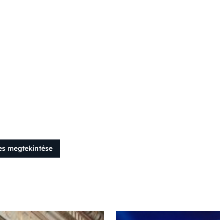
es megtekintése