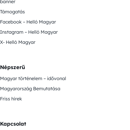
banner
Támogatás
Facebook – Helló Magyar
Instagram – Helló Magyar
X- Helló Magyar
Népszerű
Magyar történelem – idővonal
Magyarország Bemutatása
Friss hírek
Kapcsolat