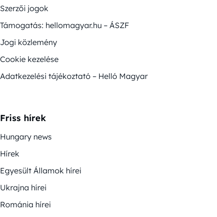
Szerzői jogok
Támogatás: hellomagyar.hu – ÁSZF
Jogi közlemény
Cookie kezelése
Adatkezelési tájékoztató – Helló Magyar
Friss hírek
Hungary news
Hírek
Egyesült Államok hírei
Ukrajna hírei
Románia hírei