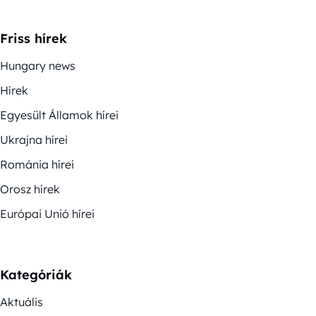
Friss hírek
Hungary news
Hírek
Egyesült Államok hírei
Ukrajna hírei
Románia hírei
Orosz hírek
Európai Unió hírei
Kategóriák
Aktuális