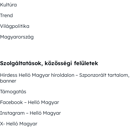
Kultúra
Trend
Világpolitika
Magyarország
Szolgáltatások, közösségi felületek
Hirdess Helló Magyar híroldalon – Szponzorált tartalom,
banner
Támogatás
Facebook – Helló Magyar
Instagram – Helló Magyar
X- Helló Magyar