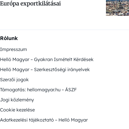
Európa exportkilátásai
Rólunk
Impresszum
Helló Magyar – Gyakran Ismételt Kérdések
Helló Magyar – Szerkesztőségi irányelvek
Szerzői jogok
Támogatás: hellomagyar.hu – ÁSZF
Jogi közlemény
Cookie kezelése
Adatkezelési tájékoztató – Helló Magyar