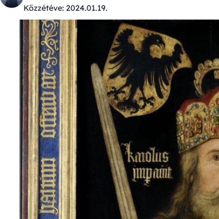
Közzétéve:
2024.01.19.