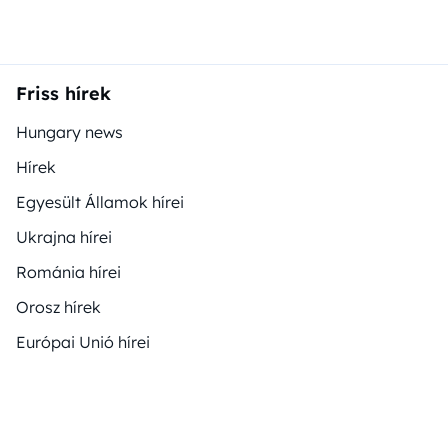
Friss hírek
Hungary news
Hírek
Egyesült Államok hírei
Ukrajna hírei
Románia hírei
Orosz hírek
Európai Unió hírei