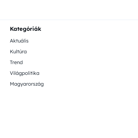
Kategóriák
Aktuális
Kultúra
Trend
Világpolitika
Magyarország