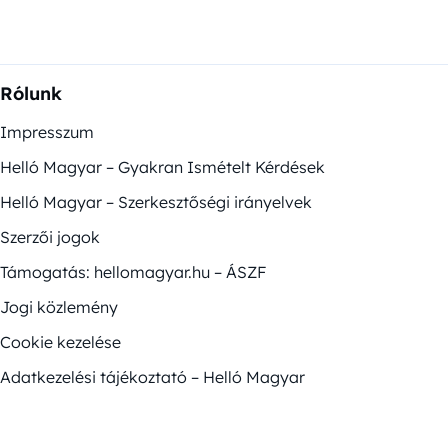
Rólunk
Impresszum
Helló Magyar – Gyakran Ismételt Kérdések
Helló Magyar – Szerkesztőségi irányelvek
Szerzői jogok
Támogatás: hellomagyar.hu – ÁSZF
Jogi közlemény
Cookie kezelése
Adatkezelési tájékoztató – Helló Magyar