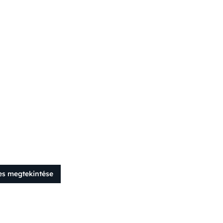
es megtekintése