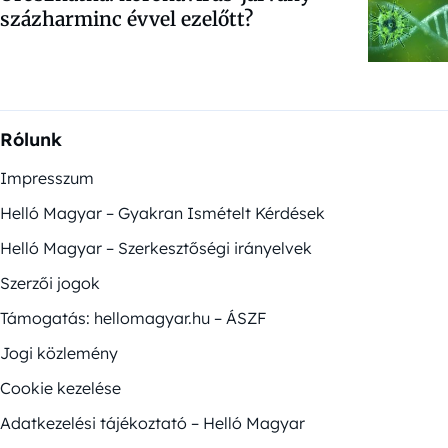
százharminc évvel ezelőtt?
Rólunk
Impresszum
Helló Magyar – Gyakran Ismételt Kérdések
Helló Magyar – Szerkesztőségi irányelvek
Szerzői jogok
Támogatás: hellomagyar.hu – ÁSZF
Jogi közlemény
Cookie kezelése
Adatkezelési tájékoztató – Helló Magyar