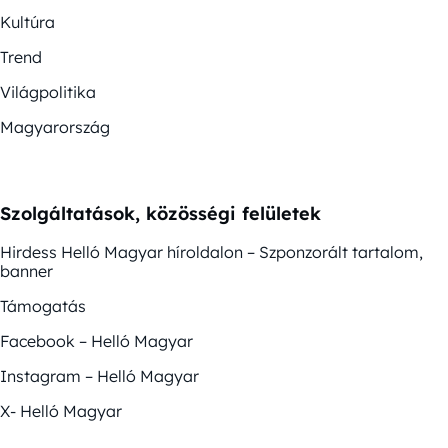
Kultúra
Trend
Világpolitika
Magyarország
Szolgáltatások, közösségi felületek
Hirdess Helló Magyar híroldalon – Szponzorált tartalom,
banner
Támogatás
Facebook – Helló Magyar
Instagram – Helló Magyar
X- Helló Magyar