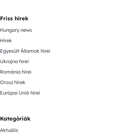
Friss hírek
Hungary news
Hírek
Egyesült Államok hírei
Ukrajna hírei
Románia hírei
Orosz hírek
Európai Unió hírei
Kategóriák
Aktuális