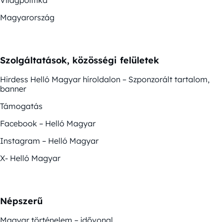
Magyarország
Szolgáltatások, közösségi felületek
Hirdess Helló Magyar híroldalon – Szponzorált tartalom,
banner
Támogatás
Facebook – Helló Magyar
Instagram – Helló Magyar
X- Helló Magyar
Népszerű
Magyar történelem – idővonal