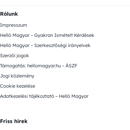
Rólunk
Impresszum
Helló Magyar – Gyakran Ismételt Kérdések
Helló Magyar – Szerkesztőségi irányelvek
Szerzői jogok
Támogatás: hellomagyar.hu – ÁSZF
Jogi közlemény
Cookie kezelése
Adatkezelési tájékoztató – Helló Magyar
Friss hírek