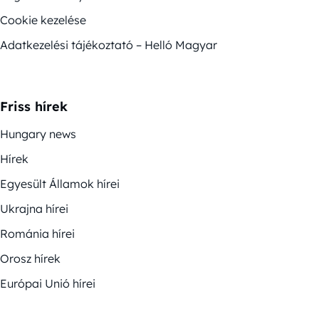
Cookie kezelése
Adatkezelési tájékoztató – Helló Magyar
Friss hírek
Hungary news
Hírek
Egyesült Államok hírei
Ukrajna hírei
Románia hírei
Orosz hírek
Európai Unió hírei