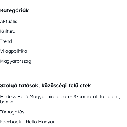
Kategóriák
Aktuális
Kultúra
Trend
Világpolitika
Magyarország
Szolgáltatások, közösségi felületek
Hirdess Helló Magyar híroldalon – Szponzorált tartalom,
banner
Támogatás
Facebook – Helló Magyar