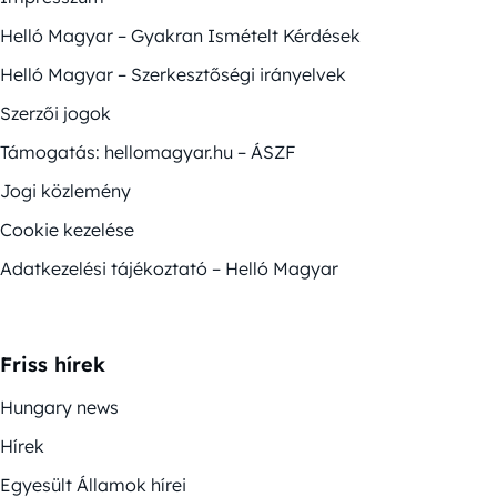
Helló Magyar – Gyakran Ismételt Kérdések
Helló Magyar – Szerkesztőségi irányelvek
Szerzői jogok
Támogatás: hellomagyar.hu – ÁSZF
Jogi közlemény
Cookie kezelése
Adatkezelési tájékoztató – Helló Magyar
Friss hírek
Hungary news
Hírek
Egyesült Államok hírei