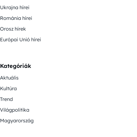
Ukrajna hírei
Románia hírei
Orosz hírek
Európai Unió hírei
Kategóriák
Aktuális
Kultúra
Trend
Világpolitika
Magyarország