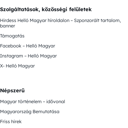
Szolgáltatások, közösségi felületek
Hirdess Helló Magyar híroldalon – Szponzorált tartalom,
banner
Támogatás
Facebook – Helló Magyar
Instagram – Helló Magyar
X- Helló Magyar
Népszerű
Magyar történelem – idővonal
Magyarország Bemutatása
Friss hírek