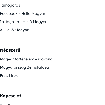
Támogatás
Facebook – Helló Magyar
Instagram – Helló Magyar
X- Helló Magyar
Népszerű
Magyar történelem – idővonal
Magyarország Bemutatása
Friss hírek
Kapcsolat