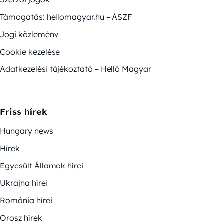
Támogatás: hellomagyar.hu – ÁSZF
Jogi közlemény
Cookie kezelése
Adatkezelési tájékoztató – Helló Magyar
Friss hírek
Hungary news
Hírek
Egyesült Államok hírei
Ukrajna hírei
Románia hírei
Orosz hírek