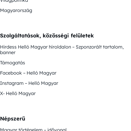
Magyarország
Szolgáltatások, közösségi felületek
Hirdess Helló Magyar híroldalon – Szponzorált tartalom,
banner
Támogatás
Facebook – Helló Magyar
Instagram – Helló Magyar
X- Helló Magyar
Népszerű
Magyar történelem – idővonal