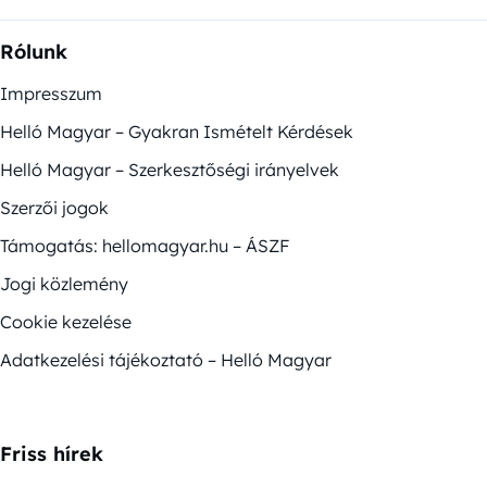
Rólunk
Impresszum
Helló Magyar – Gyakran Ismételt Kérdések
Helló Magyar – Szerkesztőségi irányelvek
Szerzői jogok
Támogatás: hellomagyar.hu – ÁSZF
Jogi közlemény
Cookie kezelése
Adatkezelési tájékoztató – Helló Magyar
Friss hírek