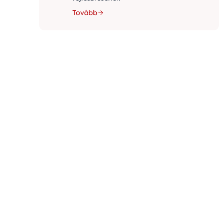
Tovább