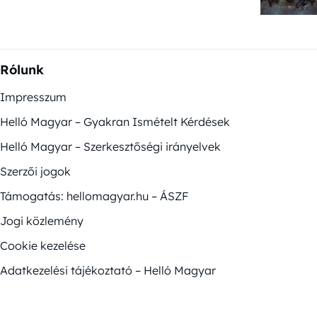
Rólunk
Impresszum
Helló Magyar – Gyakran Ismételt Kérdések
Helló Magyar – Szerkesztőségi irányelvek
Szerzői jogok
Támogatás: hellomagyar.hu – ÁSZF
Jogi közlemény
Cookie kezelése
Adatkezelési tájékoztató – Helló Magyar