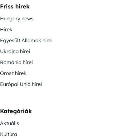
Friss hírek
Hungary news
Hírek
Egyesült Államok hírei
Ukrajna hírei
Románia hírei
Orosz hírek
Európai Unió hírei
Kategóriák
Aktuális
Kultúra