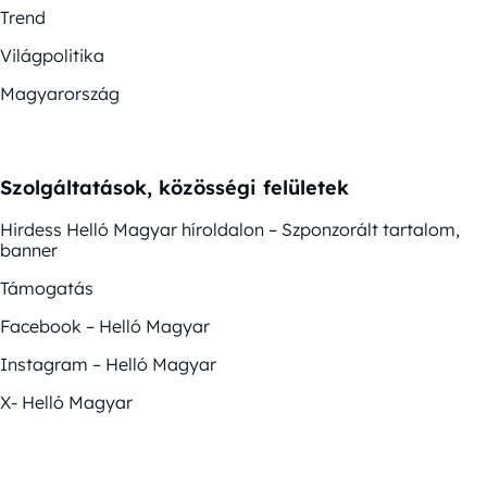
Trend
Világpolitika
Magyarország
Szolgáltatások, közösségi felületek
Hirdess Helló Magyar híroldalon – Szponzorált tartalom,
banner
Támogatás
Facebook – Helló Magyar
Instagram – Helló Magyar
X- Helló Magyar