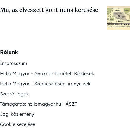
Mu, az elveszett kontinens keresése
Rólunk
Impresszum
Helló Magyar – Gyakran Ismételt Kérdések
Helló Magyar – Szerkesztőségi irányelvek
Szerzői jogok
Támogatás: hellomagyar.hu – ÁSZF
Jogi közlemény
Cookie kezelése