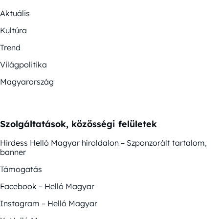
Aktuális
Kultúra
Trend
Világpolitika
Magyarország
Szolgáltatások, közösségi felületek
Hirdess Helló Magyar híroldalon – Szponzorált tartalom,
banner
Támogatás
Facebook – Helló Magyar
Instagram – Helló Magyar