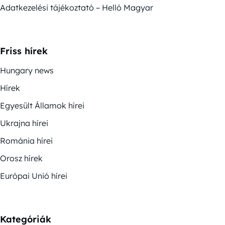
Adatkezelési tájékoztató – Helló Magyar
Friss hírek
Hungary news
Hírek
Egyesült Államok hírei
Ukrajna hírei
Románia hírei
Orosz hírek
Európai Unió hírei
Kategóriák