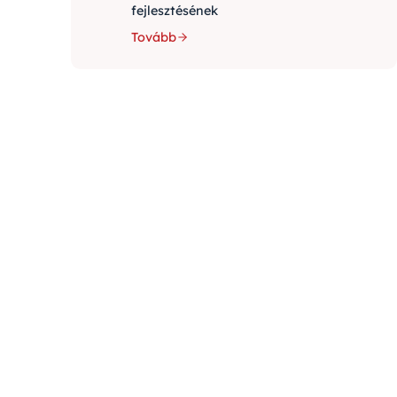
fejlesztésének
Tovább