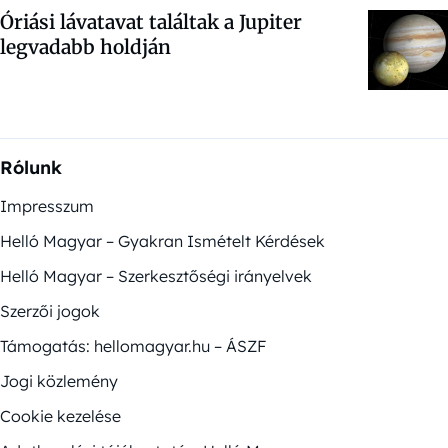
Óriási lávatavat találtak a Jupiter
legvadabb holdján
Rólunk
Impresszum
Helló Magyar – Gyakran Ismételt Kérdések
Helló Magyar – Szerkesztőségi irányelvek
Szerzői jogok
Támogatás: hellomagyar.hu – ÁSZF
Jogi közlemény
Cookie kezelése