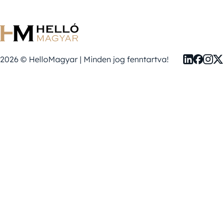
2026 © HelloMagyar | Minden jog fenntartva!