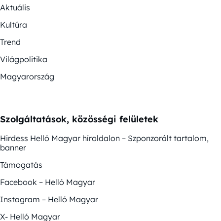
Aktuális
Kultúra
Trend
Világpolitika
Magyarország
Szolgáltatások, közösségi felületek
Hirdess Helló Magyar híroldalon – Szponzorált tartalom,
banner
Támogatás
Facebook – Helló Magyar
Instagram – Helló Magyar
X- Helló Magyar