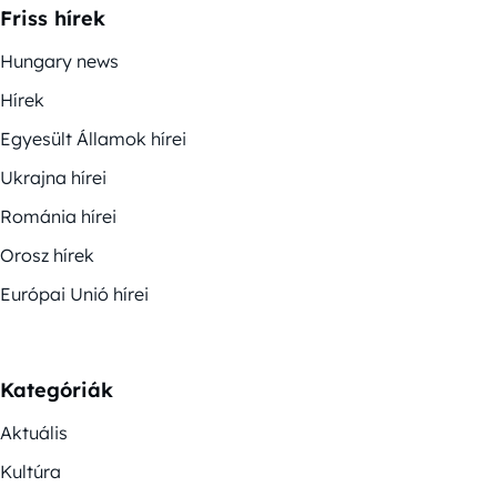
Friss hírek
Hungary news
Hírek
Egyesült Államok hírei
Ukrajna hírei
Románia hírei
Orosz hírek
Európai Unió hírei
Kategóriák
Aktuális
Kultúra