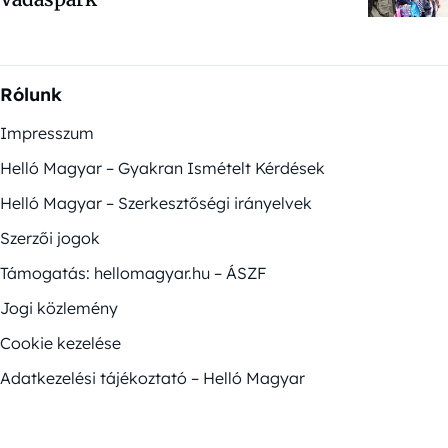
Rólunk
Impresszum
Helló Magyar – Gyakran Ismételt Kérdések
Helló Magyar – Szerkesztőségi irányelvek
Szerzői jogok
Támogatás: hellomagyar.hu – ÁSZF
Jogi közlemény
Cookie kezelése
Adatkezelési tájékoztató – Helló Magyar