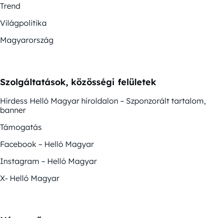
Trend
Világpolitika
Magyarország
Szolgáltatások, közösségi felületek
Hirdess Helló Magyar híroldalon – Szponzorált tartalom,
banner
Támogatás
Facebook – Helló Magyar
Instagram – Helló Magyar
X- Helló Magyar