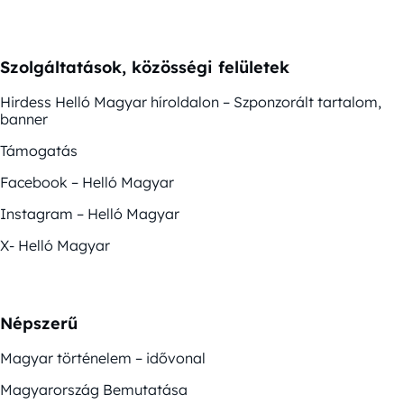
Szolgáltatások, közösségi felületek
Hirdess Helló Magyar híroldalon – Szponzorált tartalom,
banner
Támogatás
Facebook – Helló Magyar
Instagram – Helló Magyar
X- Helló Magyar
Népszerű
Magyar történelem – idővonal
Magyarország Bemutatása