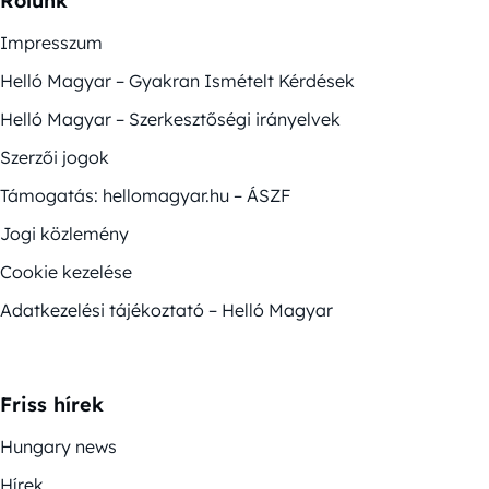
Rólunk
Impresszum
Helló Magyar – Gyakran Ismételt Kérdések
Helló Magyar – Szerkesztőségi irányelvek
Szerzői jogok
Támogatás: hellomagyar.hu – ÁSZF
Jogi közlemény
Cookie kezelése
Adatkezelési tájékoztató – Helló Magyar
Friss hírek
Hungary news
Hírek