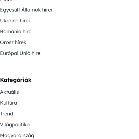
Egyesült Államok hírei
Ukrajna hírei
Románia hírei
Orosz hírek
Európai Unió hírei
Kategóriák
Aktuális
Kultúra
Trend
Világpolitika
Magyarország