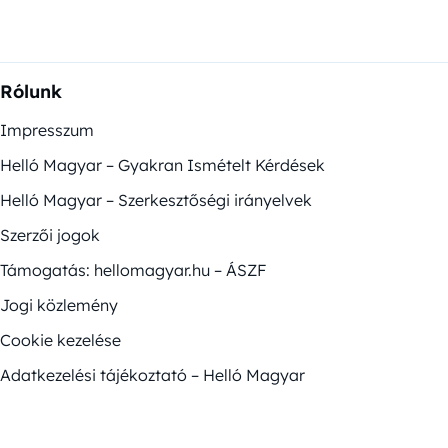
Rólunk
Impresszum
Helló Magyar – Gyakran Ismételt Kérdések
Helló Magyar – Szerkesztőségi irányelvek
Szerzői jogok
Támogatás: hellomagyar.hu – ÁSZF
Jogi közlemény
Cookie kezelése
Adatkezelési tájékoztató – Helló Magyar