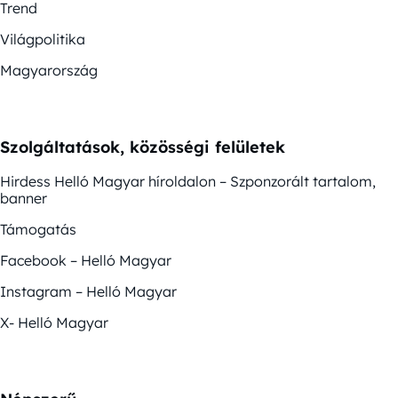
Trend
Világpolitika
Magyarország
Szolgáltatások, közösségi felületek
Hirdess Helló Magyar híroldalon – Szponzorált tartalom,
banner
Támogatás
Facebook – Helló Magyar
Instagram – Helló Magyar
X- Helló Magyar