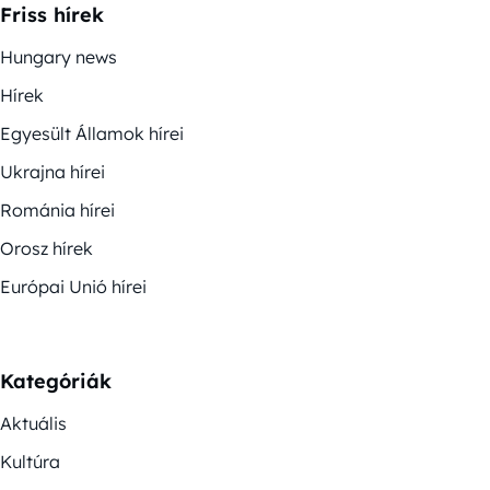
Friss hírek
Hungary news
Hírek
Egyesült Államok hírei
Ukrajna hírei
Románia hírei
Orosz hírek
Európai Unió hírei
Kategóriák
Aktuális
Kultúra