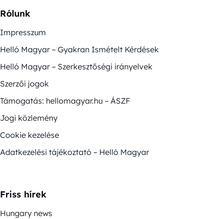
Rólunk
Impresszum
Helló Magyar – Gyakran Ismételt Kérdések
Helló Magyar – Szerkesztőségi irányelvek
Szerzői jogok
Támogatás: hellomagyar.hu – ÁSZF
Jogi közlemény
Cookie kezelése
Adatkezelési tájékoztató – Helló Magyar
Friss hírek
Hungary news