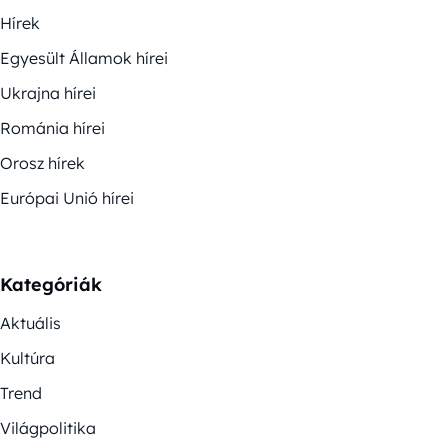
Hírek
Egyesült Államok hírei
Ukrajna hírei
Románia hírei
Orosz hírek
Európai Unió hírei
Kategóriák
Aktuális
Kultúra
Trend
Világpolitika