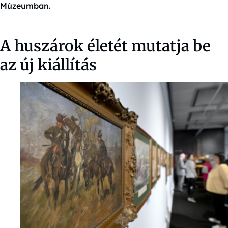
Múzeumban.
A huszárok életét mutatja be
az új kiállítás