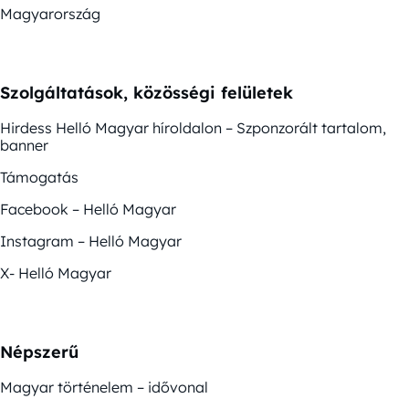
Magyarország
Szolgáltatások, közösségi felületek
Hirdess Helló Magyar híroldalon – Szponzorált tartalom,
banner
Támogatás
Facebook – Helló Magyar
Instagram – Helló Magyar
X- Helló Magyar
Népszerű
Magyar történelem – idővonal