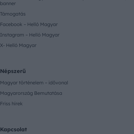
banner
Támogatás
Facebook – Helló Magyar
Instagram – Helló Magyar
X- Helló Magyar
Népszerű
Magyar történelem – idővonal
Magyarország Bemutatása
Friss hírek
Kapcsolat