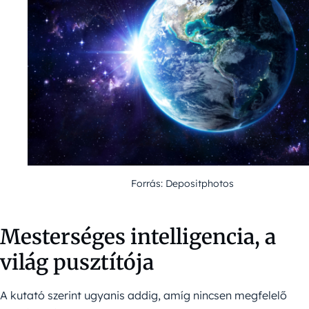
Forrás: Depositphotos
Mesterséges intelligencia, a
világ pusztítója
A kutató szerint ugyanis addig, amíg nincsen megfelelő