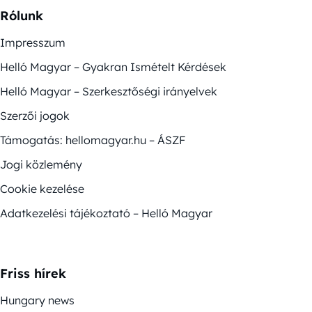
Rólunk
Impresszum
Helló Magyar – Gyakran Ismételt Kérdések
Helló Magyar – Szerkesztőségi irányelvek
Szerzői jogok
Támogatás: hellomagyar.hu – ÁSZF
Jogi közlemény
Cookie kezelése
Adatkezelési tájékoztató – Helló Magyar
Friss hírek
Hungary news