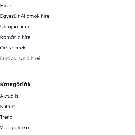
Hírek
Egyesült Államok hírei
Ukrajna hírei
Románia hírei
Orosz hírek
Európai Unió hírei
Kategóriák
Aktuális
Kultúra
Trend
Világpolitika