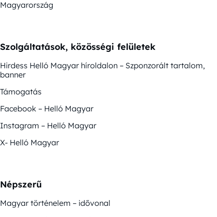
Magyarország
Szolgáltatások, közösségi felületek
Hirdess Helló Magyar híroldalon – Szponzorált tartalom,
banner
Támogatás
Facebook – Helló Magyar
Instagram – Helló Magyar
X- Helló Magyar
Népszerű
Magyar történelem – idővonal