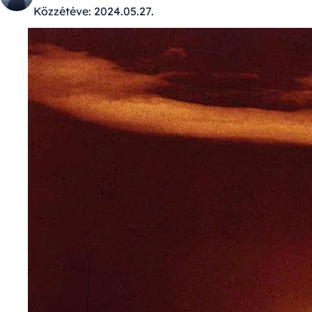
Közzétéve:
2024.05.27.