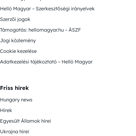
Helló Magyar – Szerkesztőségi irányelvek
Szerzői jogok
Támogatás: hellomagyar.hu – ÁSZF
Jogi közlemény
Cookie kezelése
Adatkezelési tájékoztató – Helló Magyar
Friss hírek
Hungary news
Hírek
Egyesült Államok hírei
Ukrajna hírei