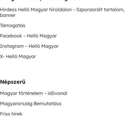
Hirdess Helló Magyar híroldalon – Szponzorált tartalom,
banner
Támogatás
Facebook – Helló Magyar
Instagram – Helló Magyar
X- Helló Magyar
Népszerű
Magyar történelem – idővonal
Magyarország Bemutatása
Friss hírek