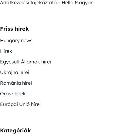
Adatkezelési tájékoztató – Helló Magyar
Friss hírek
Hungary news
Hírek
Egyesült Államok hírei
Ukrajna hírei
Románia hírei
Orosz hírek
Európai Unió hírei
Kategóriák