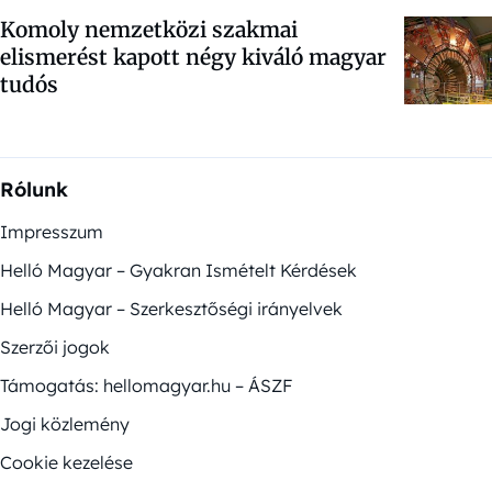
Komoly nemzetközi szakmai
elismerést kapott négy kiváló magyar
tudós
Rólunk
Impresszum
Helló Magyar – Gyakran Ismételt Kérdések
Helló Magyar – Szerkesztőségi irányelvek
Szerzői jogok
Támogatás: hellomagyar.hu – ÁSZF
Jogi közlemény
Cookie kezelése