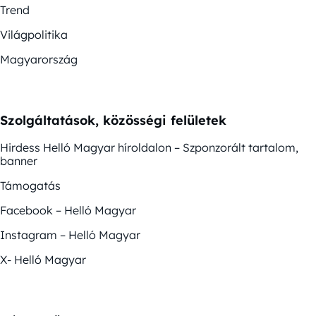
Trend
Világpolitika
Magyarország
Szolgáltatások, közösségi felületek
Hirdess Helló Magyar híroldalon – Szponzorált tartalom,
banner
Támogatás
Facebook – Helló Magyar
Instagram – Helló Magyar
X- Helló Magyar