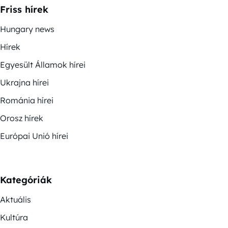
Friss hírek
Hungary news
Hírek
Egyesült Államok hírei
Ukrajna hírei
Románia hírei
Orosz hírek
Európai Unió hírei
Kategóriák
Aktuális
Kultúra