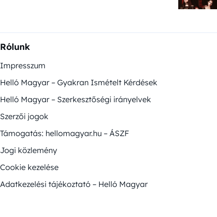
Rólunk
Impresszum
Helló Magyar – Gyakran Ismételt Kérdések
Helló Magyar – Szerkesztőségi irányelvek
Szerzői jogok
Támogatás: hellomagyar.hu – ÁSZF
Jogi közlemény
Cookie kezelése
Adatkezelési tájékoztató – Helló Magyar