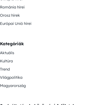
Románia hírei
Orosz hírek
Európai Unió hírei
Kategóriák
Aktuális
Kultúra
Trend
Világpolitika
Magyarország