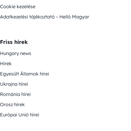
Cookie kezelése
Adatkezelési tájékoztató – Helló Magyar
Friss hírek
Hungary news
Hírek
Egyesült Államok hírei
Ukrajna hírei
Románia hírei
Orosz hírek
Európai Unió hírei