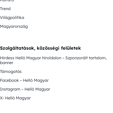
Trend
Világpolitika
Magyarország
Szolgáltatások, közösségi felületek
Hirdess Helló Magyar híroldalon – Szponzorált tartalom,
banner
Támogatás
Facebook – Helló Magyar
Instagram – Helló Magyar
X- Helló Magyar