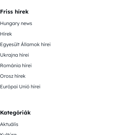
Friss hírek
Hungary news
Hírek
Egyesült Államok hírei
Ukrajna hírei
Románia hírei
Orosz hírek
Európai Unió hírei
Kategóriák
Aktuális
Kultúra