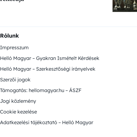
Rólunk
Impresszum
Helló Magyar – Gyakran Ismételt Kérdések
Helló Magyar – Szerkesztőségi irányelvek
Szerzői jogok
Támogatás: hellomagyar.hu – ÁSZF
Jogi közlemény
Cookie kezelése
Adatkezelési tájékoztató – Helló Magyar