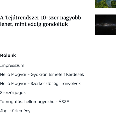
A Tejútrendszer 10-szer nagyobb
lehet, mint eddig gondoltuk
Rólunk
Impresszum
Helló Magyar – Gyakran Ismételt Kérdések
Helló Magyar – Szerkesztőségi irányelvek
Szerzői jogok
Támogatás: hellomagyar.hu – ÁSZF
Jogi közlemény