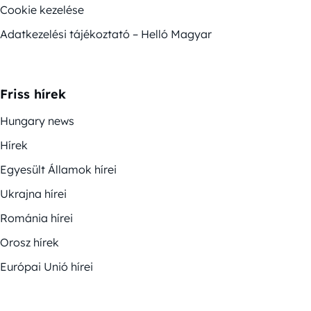
Cookie kezelése
Adatkezelési tájékoztató – Helló Magyar
Friss hírek
Hungary news
Hírek
Egyesült Államok hírei
Ukrajna hírei
Románia hírei
Orosz hírek
Európai Unió hírei