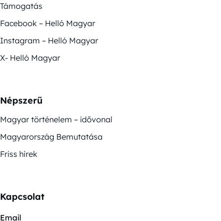
Támogatás
Facebook – Helló Magyar
Instagram – Helló Magyar
X- Helló Magyar
Népszerű
Magyar történelem – idővonal
Magyarország Bemutatása
Friss hírek
Kapcsolat
Email