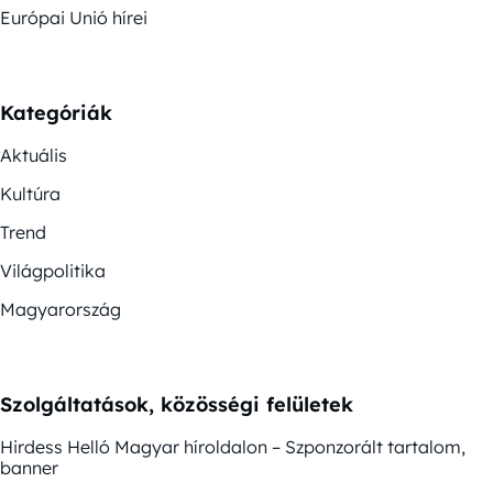
Európai Unió hírei
Kategóriák
Aktuális
Kultúra
Trend
Világpolitika
Magyarország
Szolgáltatások, közösségi felületek
Hirdess Helló Magyar híroldalon – Szponzorált tartalom,
banner