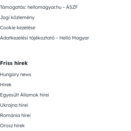
Támogatás: hellomagyar.hu – ÁSZF
Jogi közlemény
Cookie kezelése
Adatkezelési tájékoztató – Helló Magyar
Friss hírek
Hungary news
Hírek
Egyesült Államok hírei
Ukrajna hírei
Románia hírei
Orosz hírek