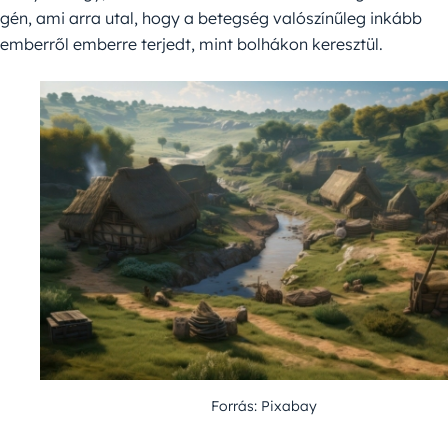
gén, ami arra utal, hogy a betegség valószínűleg inkább
emberről emberre terjedt, mint bolhákon keresztül.
Forrás: Pixabay