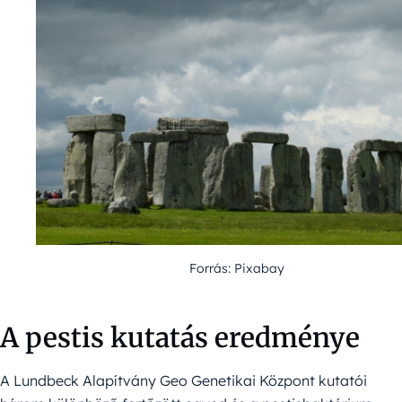
Forrás: Pixabay
A pestis kutatás eredménye
A Lundbeck Alapítvány Geo Genetikai Központ kutatói