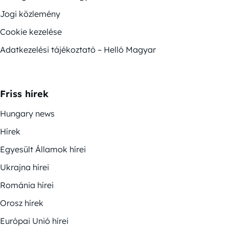
Jogi közlemény
Cookie kezelése
Adatkezelési tájékoztató – Helló Magyar
Friss hírek
Hungary news
Hírek
Egyesült Államok hírei
Ukrajna hírei
Románia hírei
Orosz hírek
Európai Unió hírei