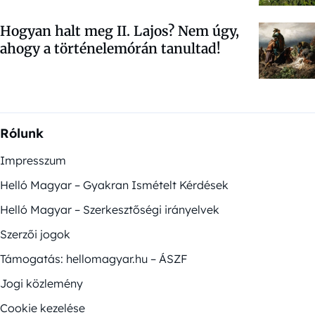
Hogyan halt meg II. Lajos? Nem úgy,
ahogy a történelemórán tanultad!
Rólunk
Impresszum
Helló Magyar – Gyakran Ismételt Kérdések
Helló Magyar – Szerkesztőségi irányelvek
Szerzői jogok
Támogatás: hellomagyar.hu – ÁSZF
Jogi közlemény
Cookie kezelése