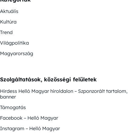
Aktuális
Kultúra
Trend
Világpolitika
Magyarország
Szolgáltatások, közösségi felületek
Hirdess Helló Magyar híroldalon – Szponzorált tartalom,
banner
Támogatás
Facebook – Helló Magyar
Instagram – Helló Magyar