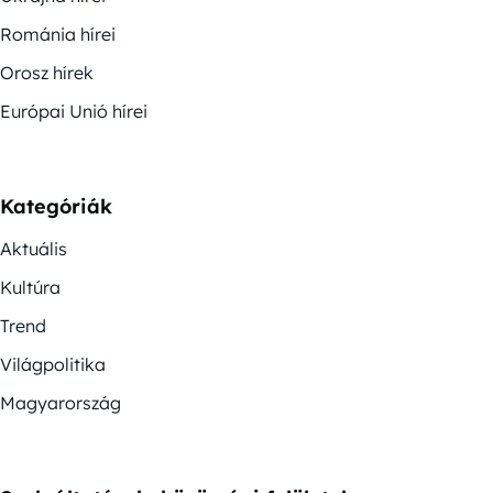
Románia hírei
Orosz hírek
Európai Unió hírei
Kategóriák
Aktuális
Kultúra
Trend
Világpolitika
Magyarország