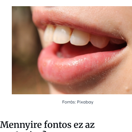
Forrás: Pixabay
Mennyire fontos ez az