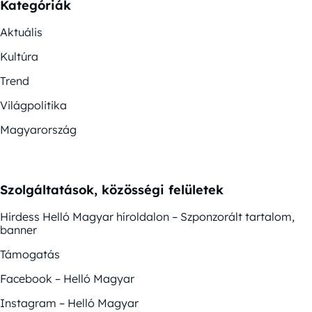
Kategóriák
Aktuális
Kultúra
Trend
Világpolitika
Magyarország
Szolgáltatások, közösségi felületek
Hirdess Helló Magyar híroldalon – Szponzorált tartalom,
banner
Támogatás
Facebook – Helló Magyar
Instagram – Helló Magyar