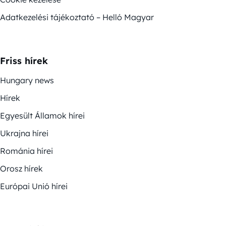
Adatkezelési tájékoztató – Helló Magyar
Friss hírek
Hungary news
Hírek
Egyesült Államok hírei
Ukrajna hírei
Románia hírei
Orosz hírek
Európai Unió hírei