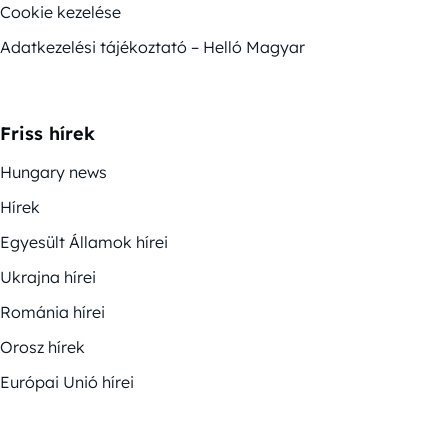
Cookie kezelése
Adatkezelési tájékoztató – Helló Magyar
Friss hírek
Hungary news
Hírek
Egyesült Államok hírei
Ukrajna hírei
Románia hírei
Orosz hírek
Európai Unió hírei