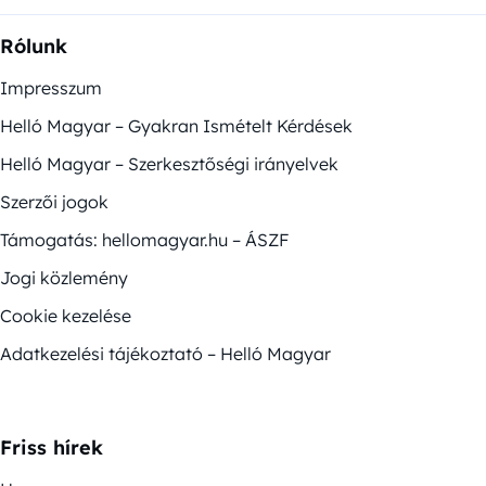
Rólunk
Impresszum
Helló Magyar – Gyakran Ismételt Kérdések
Helló Magyar – Szerkesztőségi irányelvek
Szerzői jogok
Támogatás: hellomagyar.hu – ÁSZF
Jogi közlemény
Cookie kezelése
Adatkezelési tájékoztató – Helló Magyar
Friss hírek