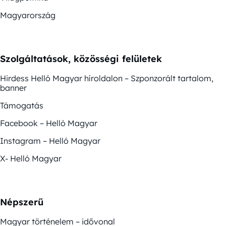
Magyarország
Szolgáltatások, közösségi felületek
Hirdess Helló Magyar híroldalon – Szponzorált tartalom,
banner
Támogatás
Facebook – Helló Magyar
Instagram – Helló Magyar
X- Helló Magyar
Népszerű
Magyar történelem – idővonal