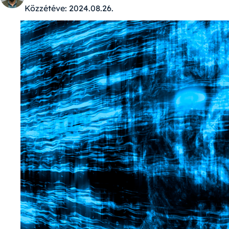
Közzétéve:
2024.08.26.