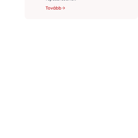
Tovább