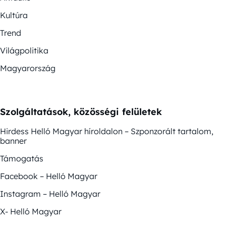
Kultúra
Trend
Világpolitika
Magyarország
Szolgáltatások, közösségi felületek
Hirdess Helló Magyar híroldalon – Szponzorált tartalom,
banner
Támogatás
Facebook – Helló Magyar
Instagram – Helló Magyar
X- Helló Magyar