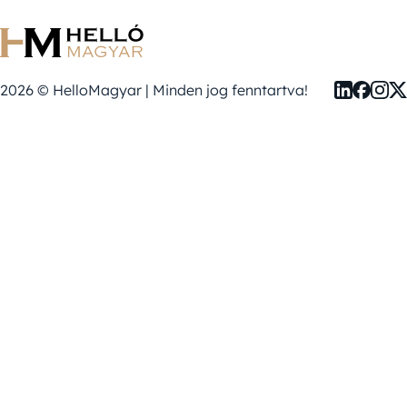
2026 © HelloMagyar | Minden jog fenntartva!