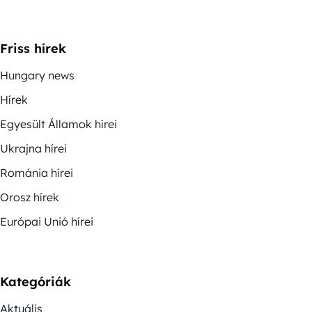
Friss hírek
Hungary news
Hírek
Egyesült Államok hírei
Ukrajna hírei
Románia hírei
Orosz hírek
Európai Unió hírei
Kategóriák
Aktuális