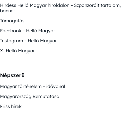
Hirdess Helló Magyar híroldalon – Szponzorált tartalom,
banner
Támogatás
Facebook – Helló Magyar
Instagram – Helló Magyar
X- Helló Magyar
Népszerű
Magyar történelem – idővonal
Magyarország Bemutatása
Friss hírek