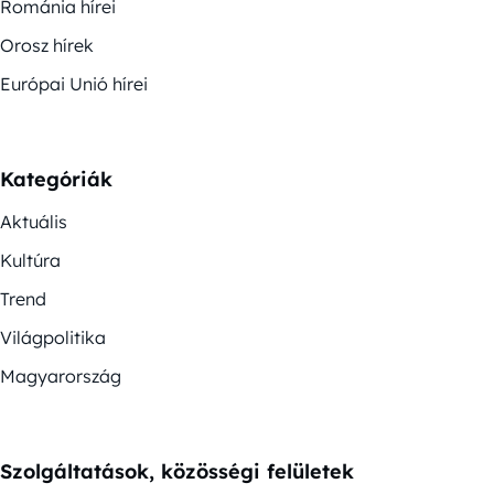
Románia hírei
Orosz hírek
Európai Unió hírei
Kategóriák
Aktuális
Kultúra
Trend
Világpolitika
Magyarország
Szolgáltatások, közösségi felületek