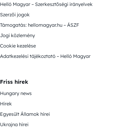
Helló Magyar – Szerkesztőségi irányelvek
Szerzői jogok
Támogatás: hellomagyar.hu – ÁSZF
Jogi közlemény
Cookie kezelése
Adatkezelési tájékoztató – Helló Magyar
Friss hírek
Hungary news
Hírek
Egyesült Államok hírei
Ukrajna hírei