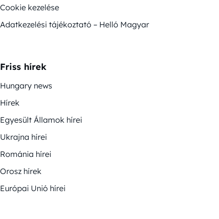
Cookie kezelése
Adatkezelési tájékoztató – Helló Magyar
Friss hírek
Hungary news
Hírek
Egyesült Államok hírei
Ukrajna hírei
Románia hírei
Orosz hírek
Európai Unió hírei