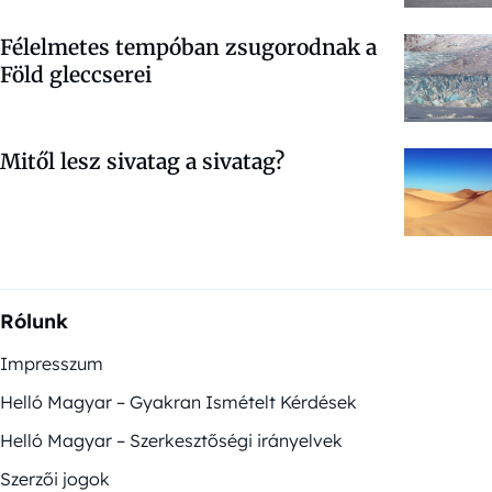
Félelmetes tempóban zsugorodnak a
Föld gleccserei
Mitől lesz sivatag a sivatag?
Rólunk
Impresszum
Helló Magyar – Gyakran Ismételt Kérdések
Helló Magyar – Szerkesztőségi irányelvek
Szerzői jogok