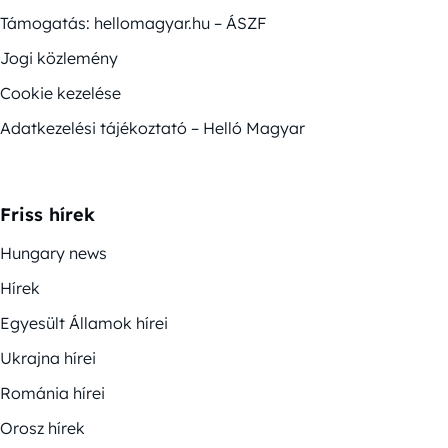
Támogatás: hellomagyar.hu – ÁSZF
Jogi közlemény
Cookie kezelése
Adatkezelési tájékoztató – Helló Magyar
Friss hírek
Hungary news
Hírek
Egyesült Államok hírei
Ukrajna hírei
Románia hírei
Orosz hírek