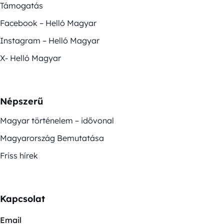
Támogatás
Facebook – Helló Magyar
Instagram – Helló Magyar
X- Helló Magyar
Népszerű
Magyar történelem – idővonal
Magyarország Bemutatása
Friss hírek
Kapcsolat
Email