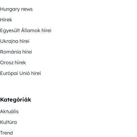
Hungary news
Hírek
Egyesült Államok hírei
Ukrajna hírei
Románia hírei
Orosz hírek
Európai Unió hírei
Kategóriák
Aktuális
Kultúra
Trend