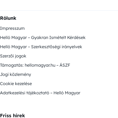
Rólunk
Impresszum
Helló Magyar – Gyakran Ismételt Kérdések
Helló Magyar – Szerkesztőségi irányelvek
Szerzői jogok
Támogatás: hellomagyar.hu – ÁSZF
Jogi közlemény
Cookie kezelése
Adatkezelési tájékoztató – Helló Magyar
Friss hírek