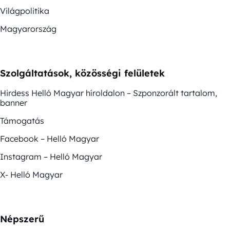
Világpolitika
Magyarország
Szolgáltatások, közösségi felületek
Hirdess Helló Magyar híroldalon – Szponzorált tartalom,
banner
Támogatás
Facebook – Helló Magyar
Instagram – Helló Magyar
X- Helló Magyar
Népszerű